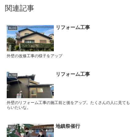
関連記事
リフォーム工事
BLOG
外壁の改修工事の様子をアップ
リフォーム工事
BLOG
外壁のリフォーム工事の施工前と後をアップ。たくさんの人に見ても
らいたいな。
地鎮祭催行
BLOG