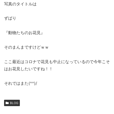
写真のタイトルは
ずばり
『動物たちのお花見』
そのまんまですけどｗｗ
ここ最近はコロナで花見も中止になっているので今年こそ
はお花見したいですね！！
それではまた(^^)/
BLOG