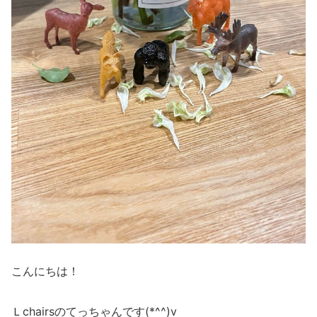
こんにちは！
Ｌchairsのてっちゃんです(*^^)v