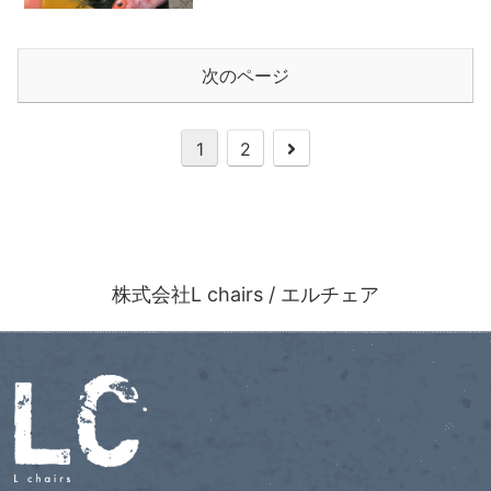
次のページ
1
2
株式会社L chairs / エルチェア