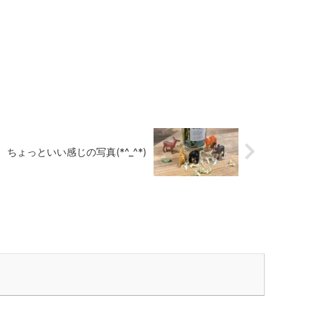
ちょっといい感じの写真(*^_^*)