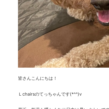
皆さんこんにちは！
Ｌchairsのてっちゃんです(*^^)v