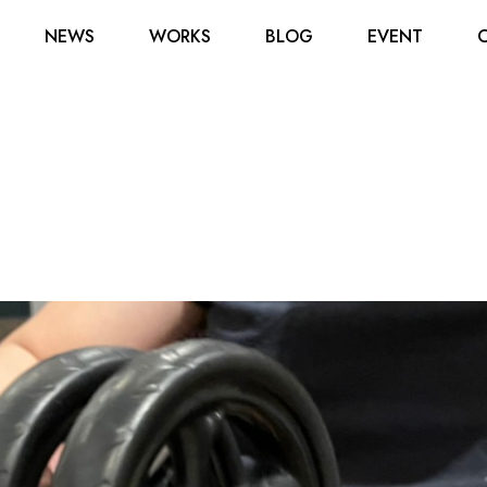
NEWS
WORKS
BLOG
EVENT