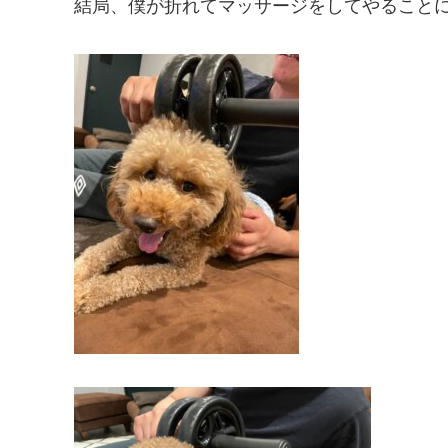
結局、僕が折れてマッサージをしてやること