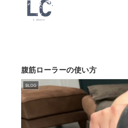
腹筋ローラーの使い方
BLOG