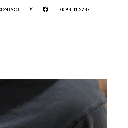
CONTACT
0598-31-2787