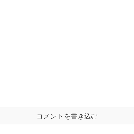
コメントを書き込む