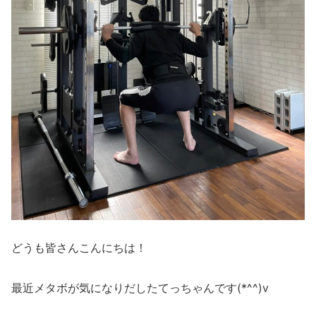
どうも皆さんこんにちは！
最近メタボが気になりだしたてっちゃんです(*^^)v