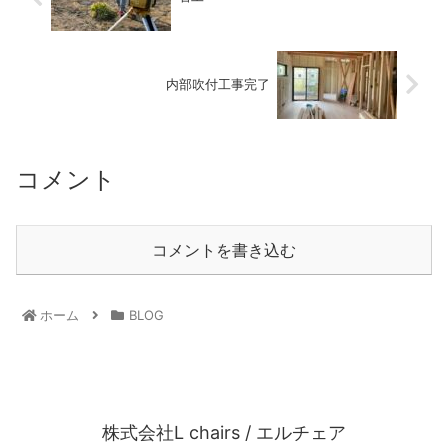
内部吹付工事完了
コメント
コメントを書き込む
ホーム
BLOG
株式会社L chairs / エルチェア