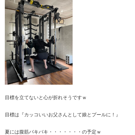
目標を立てないと心が折れそうですｗ
目標は『カッコいいお父さんとして娘とプールに！』
夏には腹筋バキバキ・・・・・・・の予定ｗ